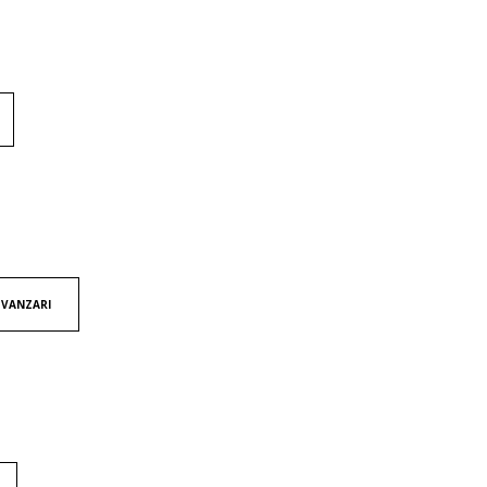
 VANZARI