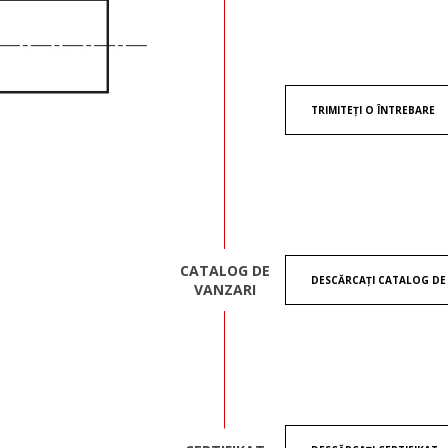
TRIMITEȚI O ÎNTREBARE
CATALOG DE
DESCĂRCAȚI CATALOG DE
VANZARI