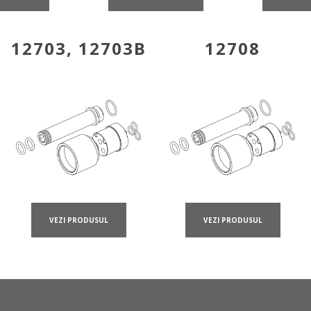
12703, 12703B
12708
VEZI PRODUSUL
VEZI PRODUSUL