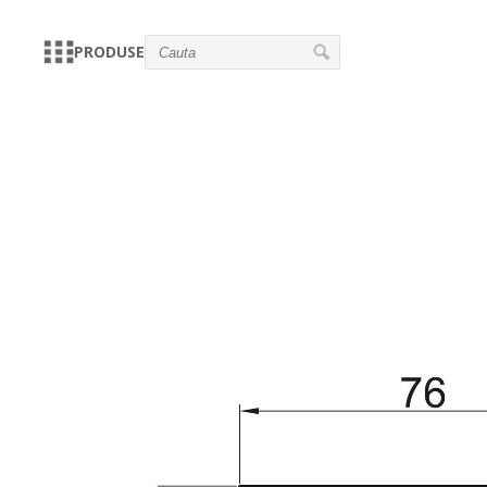
PRODUSE