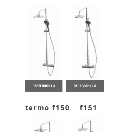
ПЕРЕГЛЯНУТИ
ПЕРЕГЛЯНУТИ
termo f150
f151