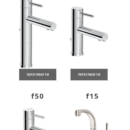
ПЕРЕГЛЯНУТИ
ПЕРЕГЛЯНУТИ
f50
f15