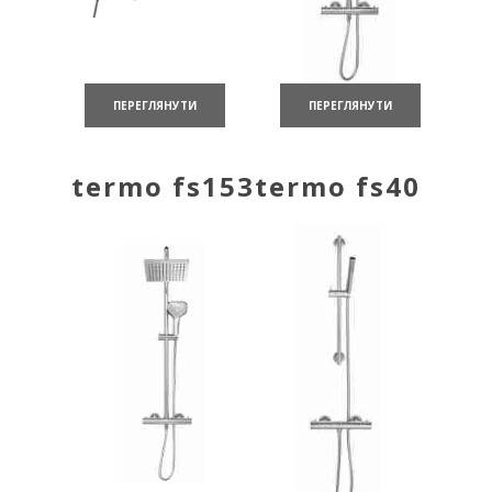
ПЕРЕГЛЯНУТИ
ПЕРЕГЛЯНУТИ
termo fs153
termo fs40