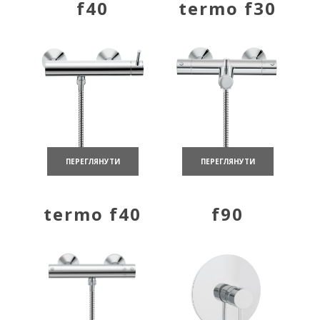
f40
termo f30
ПЕРЕГЛЯНУТИ
ПЕРЕГЛЯНУТИ
termo f40
f90