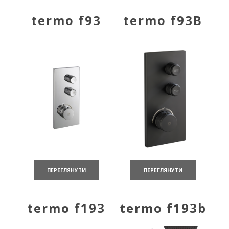
termo f93
termo f93B
ПЕРЕГЛЯНУТИ
ПЕРЕГЛЯНУТИ
termo f193
termo f193b