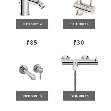
ПЕРЕГЛЯНУТИ
ПЕРЕГЛЯНУТИ
f85
f30
ПЕРЕГЛЯНУТИ
ПЕРЕГЛЯНУТИ