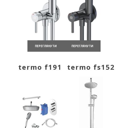
ПЕРЕГЛЯНУТИ
ПЕРЕГЛЯНУТИ
termo f191
termo fs152