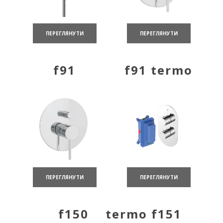
ПЕРЕГЛЯНУТИ
ПЕРЕГЛЯНУТИ
f91
f91 termo
ПЕРЕГЛЯНУТИ
ПЕРЕГЛЯНУТИ
f150
termo f151