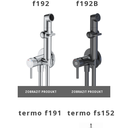
f192
f192B
ZOBRAZIT PRODUKT
ZOBRAZIT PRODUKT
termo f191
termo fs152