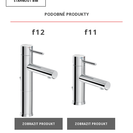
STÁHNOUT BIM
PODOBNÉ PRODUKTY
f12
f11
ZOBRAZIT PRODUKT
ZOBRAZIT PRODUKT