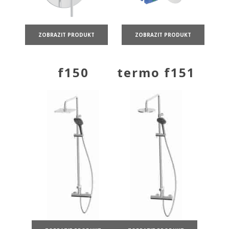
ZOBRAZIT PRODUKT
ZOBRAZIT PRODUKT
f150
termo f151