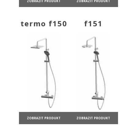
ZOBRAZIT PRODUKT
ZOBRAZIT PRODUKT
termo f150
f151
ZOBRAZIT PRODUKT
ZOBRAZIT PRODUKT