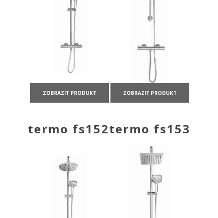
ZOBRAZIT PRODUKT
ZOBRAZIT PRODUKT
termo fs152
termo fs153