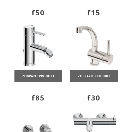
f50
f15
ZOBRAZIT PRODUKT
ZOBRAZIT PRODUKT
f85
f30