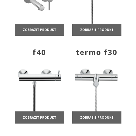
ZOBRAZIT PRODUKT
ZOBRAZIT PRODUKT
f40
termo f30
ZOBRAZIT PRODUKT
ZOBRAZIT PRODUKT