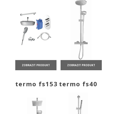
ZOBRAZIT PRODUKT
ZOBRAZIT PRODUKT
termo fs153
termo fs40