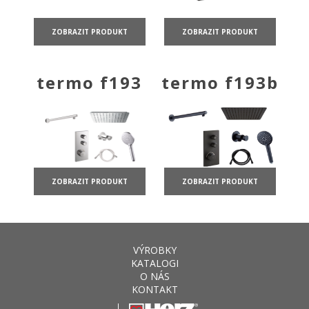
ZOBRAZIT PRODUKT
ZOBRAZIT PRODUKT
termo f193
termo f193b
ZOBRAZIT PRODUKT
ZOBRAZIT PRODUKT
VÝROBKY
KATALOGI
O NÁS
KONTAKT