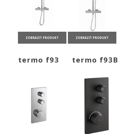
ZOBRAZIT PRODUKT
ZOBRAZIT PRODUKT
termo f93
termo f93B