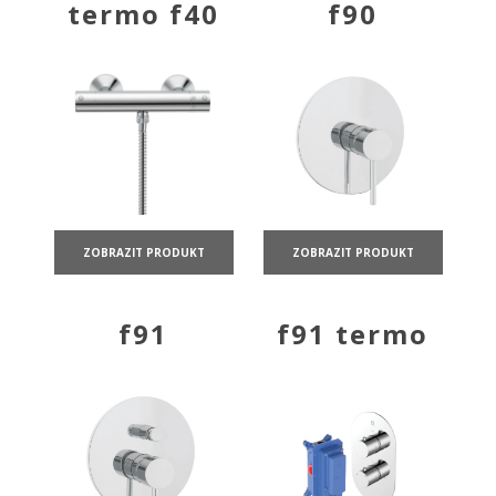
termo f40
f90
ZOBRAZIT PRODUKT
ZOBRAZIT PRODUKT
f91
f91 termo