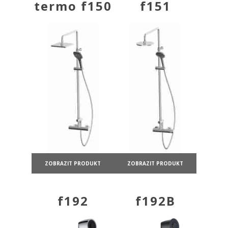
termo f150
f151
ZOBRAZIT PRODUKT
ZOBRAZIT PRODUKT
f192
f192B