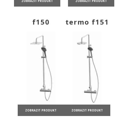
ZOBRAZIT PRODUKT
ZOBRAZIT PRODUKT
f150
termo f151
ZOBRAZIT PRODUKT
ZOBRAZIT PRODUKT