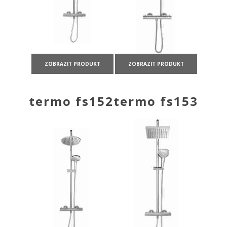
ZOBRAZIT PRODUKT
ZOBRAZIT PRODUKT
termo fs152
termo fs153