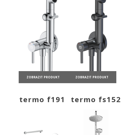
ZOBRAZIT PRODUKT
ZOBRAZIT PRODUKT
termo f191
termo fs152