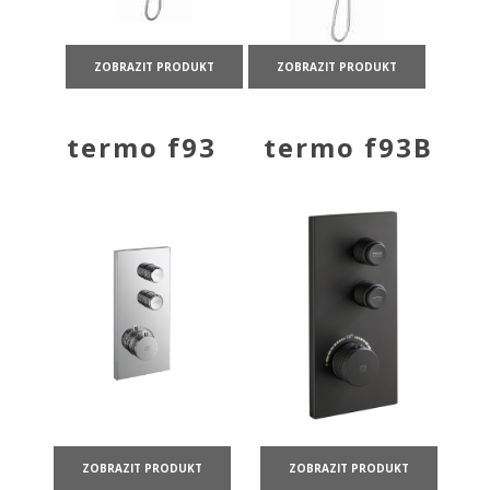
ZOBRAZIT PRODUKT
ZOBRAZIT PRODUKT
termo f93
termo f93B
ZOBRAZIT PRODUKT
ZOBRAZIT PRODUKT