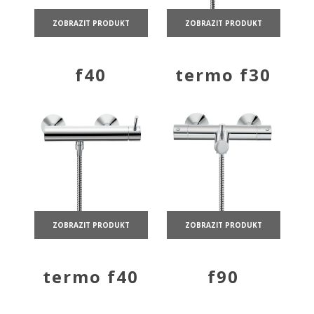
ZOBRAZIT PRODUKT
ZOBRAZIT PRODUKT
f40
termo f30
ZOBRAZIT PRODUKT
ZOBRAZIT PRODUKT
termo f40
f90