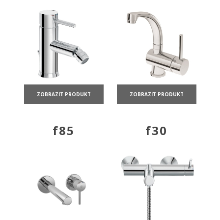
ZOBRAZIT PRODUKT
ZOBRAZIT PRODUKT
f85
f30