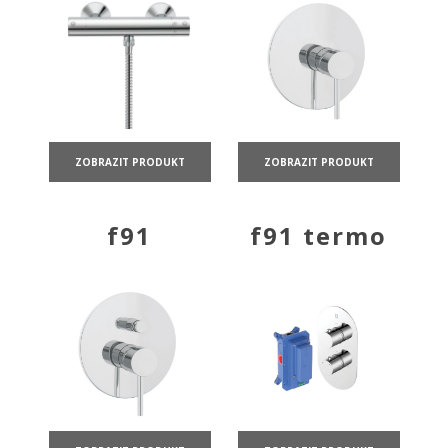
ZOBRAZIT PRODUKT
ZOBRAZIT PRODUKT
f91
f91 termo