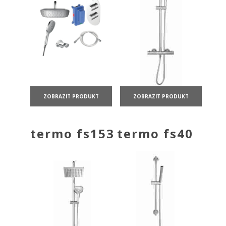
ZOBRAZIT PRODUKT
ZOBRAZIT PRODUKT
termo fs153
termo fs40