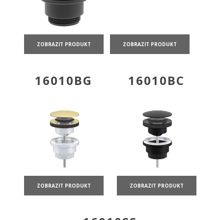
ZOBRAZIT PRODUKT
ZOBRAZIT PRODUKT
16010BG
16010BC
ZOBRAZIT PRODUKT
ZOBRAZIT PRODUKT