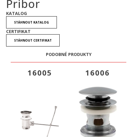
Pribor
KATALOG
STÁHNOUT KATALOG
CERTIFIKAT
STÁHNOUT CERTIFIKAT
PODOBNÉ PRODUKTY
16005
16006