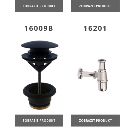
ZOBRAZIT PRODUKT
ZOBRAZIT PRODUKT
16009B
16201
ZOBRAZIT PRODUKT
ZOBRAZIT PRODUKT