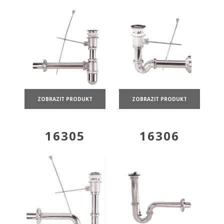
ZOBRAZIT PRODUKT
ZOBRAZIT PRODUKT
16305
16306