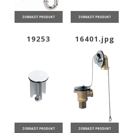
ZOBRAZIT PRODUKT
ZOBRAZIT PRODUKT
19253
16401.jpg
ZOBRAZIT PRODUKT
ZOBRAZIT PRODUKT