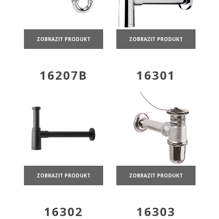
ZOBRAZIT PRODUKT
ZOBRAZIT PRODUKT
16207B
16301
ZOBRAZIT PRODUKT
ZOBRAZIT PRODUKT
16302
16303