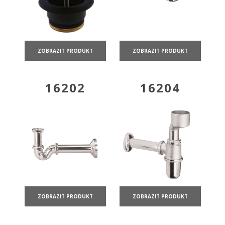
ZOBRAZIT PRODUKT
ZOBRAZIT PRODUKT
16202
16204
ZOBRAZIT PRODUKT
ZOBRAZIT PRODUKT