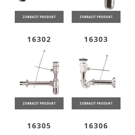
ZOBRAZIT PRODUKT
ZOBRAZIT PRODUKT
16302
16303
ZOBRAZIT PRODUKT
ZOBRAZIT PRODUKT
16305
16306