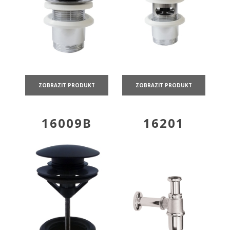
ZOBRAZIT PRODUKT
ZOBRAZIT PRODUKT
16009B
16201