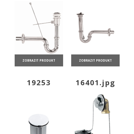
ZOBRAZIT PRODUKT
ZOBRAZIT PRODUKT
19253
16401.jpg