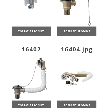
ZOBRAZIT PRODUKT
ZOBRAZIT PRODUKT
16402
16404.jpg
ZOBRAZIT PRODUKT
ZOBRAZIT PRODUKT