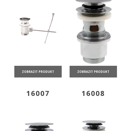
ZOBRAZIT PRODUKT
ZOBRAZIT PRODUKT
16007
16008