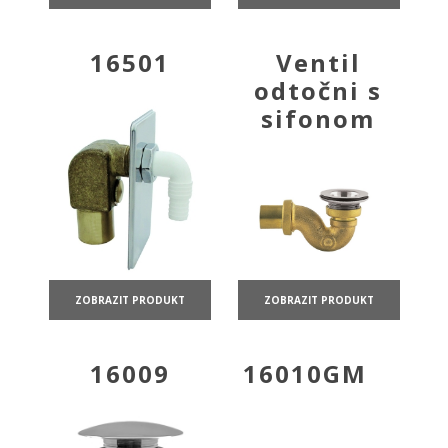
16501
Ventil
odtočni s
sifonom
ZOBRAZIT PRODUKT
ZOBRAZIT PRODUKT
16009
16010GM