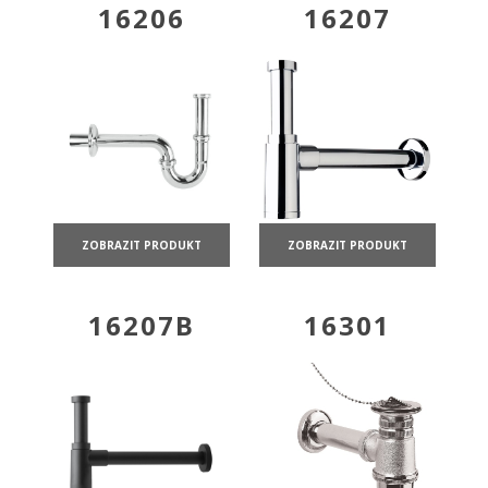
16206
16207
ZOBRAZIT PRODUKT
ZOBRAZIT PRODUKT
16207B
16301