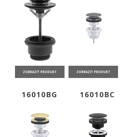
ZOBRAZIT PRODUKT
ZOBRAZIT PRODUKT
16010BG
16010BC