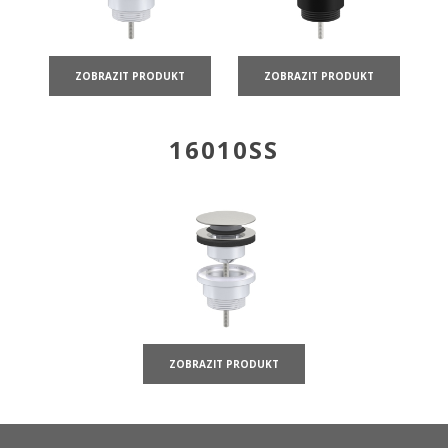
ZOBRAZIT PRODUKT
ZOBRAZIT PRODUKT
16010SS
ZOBRAZIT PRODUKT