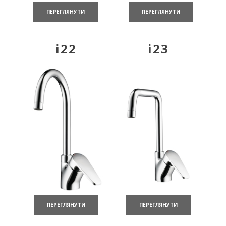
ПЕРЕГЛЯНУТИ
ПЕРЕГЛЯНУТИ
i22
i23
ПЕРЕГЛЯНУТИ
ПЕРЕГЛЯНУТИ