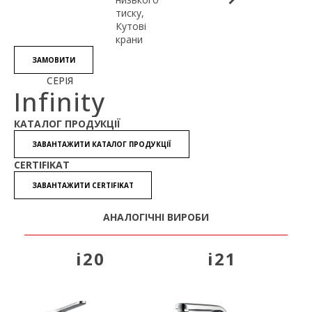
тиску,
Кутові
крани
ЗАМОВИТИ
СЕРІЯ
Infinity
КАТАЛОГ ПРОДУКЦІЇ
ЗАВАНТАЖИТИ КАТАЛОГ ПРОДУКЦІЇ
CERTIFIKAT
ЗАВАНТАЖИТИ CERTIFIKAT
АНАЛОГІЧНІ ВИРОБИ
i20
i21