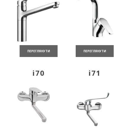
ПЕРЕГЛЯНУТИ
ПЕРЕГЛЯНУТИ
i70
i71