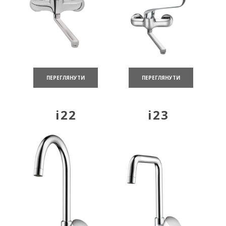
ПЕРЕГЛЯНУТИ
ПЕРЕГЛЯНУТИ
i22
i23