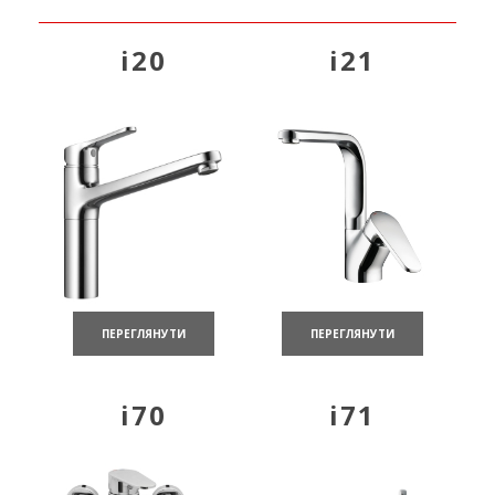
i20
i21
ПЕРЕГЛЯНУТИ
ПЕРЕГЛЯНУТИ
i70
i71