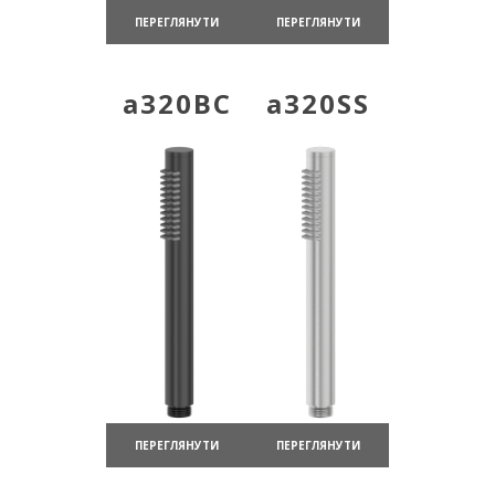
ПЕРЕГЛЯНУТИ
ПЕРЕГЛЯНУТИ
a320BC
a320SS
ПЕРЕГЛЯНУТИ
ПЕРЕГЛЯНУТИ