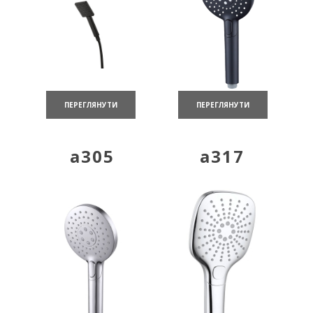
ПЕРЕГЛЯНУТИ
ПЕРЕГЛЯНУТИ
a305
a317