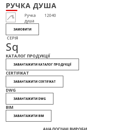
РУЧКА ДУША
Pучка
12040
душа
ЗАМОВИТИ
СЕРІЯ
Sq
КАТАЛОГ ПРОДУКЦІЇ
ЗАВАНТАЖИТИ КАТАЛОГ ПРОДУКЦІЇ
CERTIFIKAT
ЗАВАНТАЖИТИ CERTIFIKAT
DWG
ЗАВАНТАЖИТИ DWG
BIM
ЗАВАНТАЖИТИ BIM
АНАЛОГІЧНІ ВИРОБИ