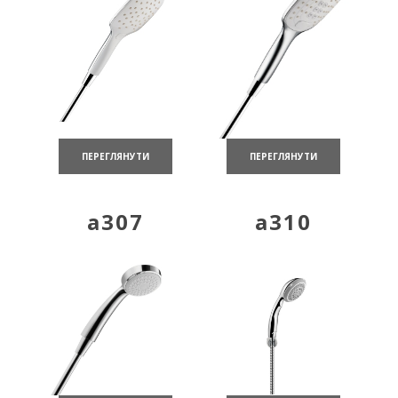
ПЕРЕГЛЯНУТИ
ПЕРЕГЛЯНУТИ
a307
a310