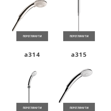
ПЕРЕГЛЯНУТИ
ПЕРЕГЛЯНУТИ
a314
a315
ПЕРЕГЛЯНУТИ
ПЕРЕГЛЯНУТИ