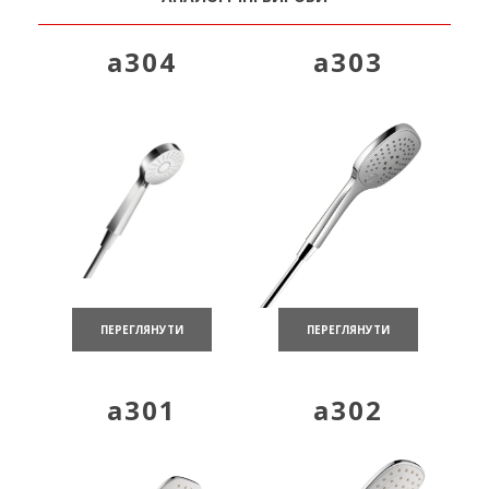
a304
a303
ПЕРЕГЛЯНУТИ
ПЕРЕГЛЯНУТИ
a301
a302