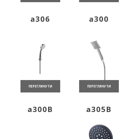
a306
a300
ПЕРЕГЛЯНУТИ
ПЕРЕГЛЯНУТИ
a300B
a305B