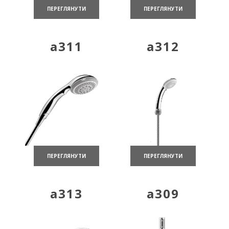
ПЕРЕГЛЯНУТИ
ПЕРЕГЛЯНУТИ
a311
a312
ПЕРЕГЛЯНУТИ
ПЕРЕГЛЯНУТИ
a313
a309