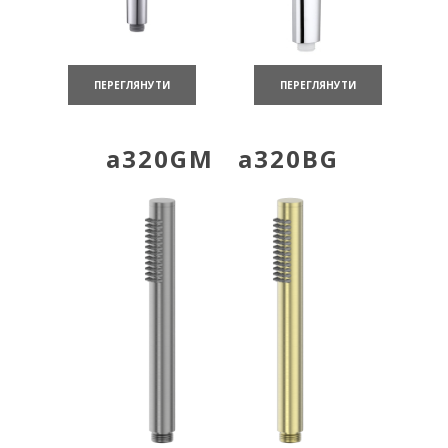
ПЕРЕГЛЯНУТИ
ПЕРЕГЛЯНУТИ
a320GM
a320BG