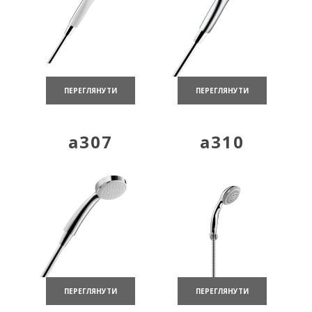
ПЕРЕГЛЯНУТИ
ПЕРЕГЛЯНУТИ
a307
a310
ПЕРЕГЛЯНУТИ
ПЕРЕГЛЯНУТИ