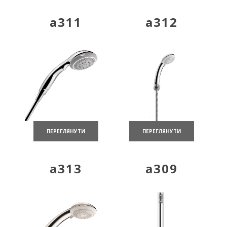
a311
a312
ПЕРЕГЛЯНУТИ
ПЕРЕГЛЯНУТИ
a313
a309