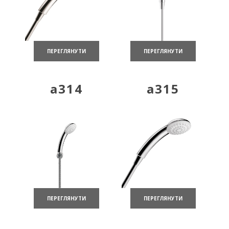
ПЕРЕГЛЯНУТИ
ПЕРЕГЛЯНУТИ
a314
a315
ПЕРЕГЛЯНУТИ
ПЕРЕГЛЯНУТИ