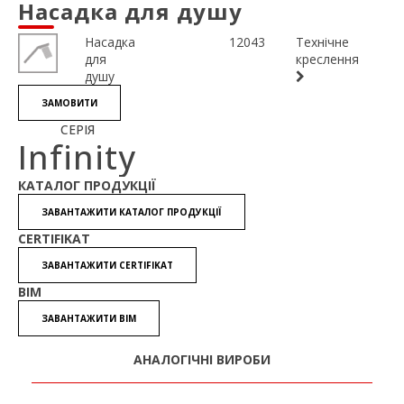
Насадка для душу
Насадка
12043
Технічне
для
креслення
душу
ЗАМОВИТИ
СЕРІЯ
Infinity
КАТАЛОГ ПРОДУКЦІЇ
ЗАВАНТАЖИТИ КАТАЛОГ ПРОДУКЦІЇ
CERTIFIKAT
ЗАВАНТАЖИТИ CERTIFIKAT
BIM
ЗАВАНТАЖИТИ BIM
АНАЛОГІЧНІ ВИРОБИ