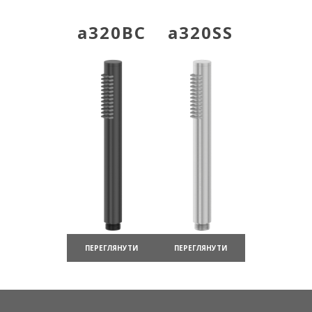
a320BC
a320SS
ПЕРЕГЛЯНУТИ
ПЕРЕГЛЯНУТИ