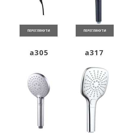
ПЕРЕГЛЯНУТИ
ПЕРЕГЛЯНУТИ
a305
a317