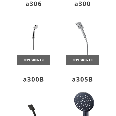
a306
a300
ПЕРЕГЛЯНУТИ
ПЕРЕГЛЯНУТИ
a300B
a305B