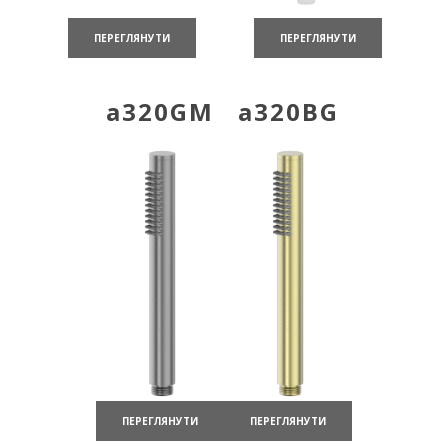
ПЕРЕГЛЯНУТИ
ПЕРЕГЛЯНУТИ
a320GM
a320BG
ПЕРЕГЛЯНУТИ
ПЕРЕГЛЯНУТИ