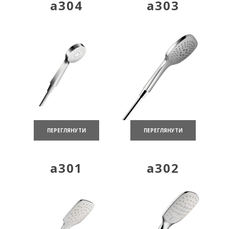
a304
a303
ПЕРЕГЛЯНУТИ
ПЕРЕГЛЯНУТИ
a301
a302